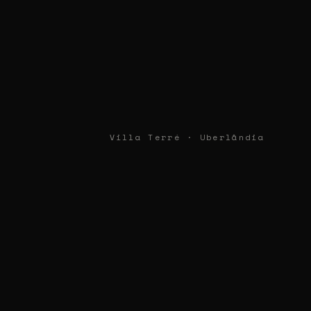
Villa Terré · Uberlândia