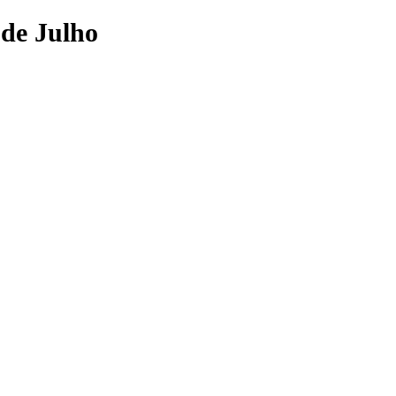
 de Julho