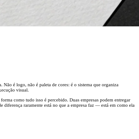
 Não é logo, não é paleta de cores: é o sistema que organiza
xecução visual.
a forma como tudo isso é percebido. Duas empresas podem entregar
e diferença raramente está no que a empresa faz — está em como ela