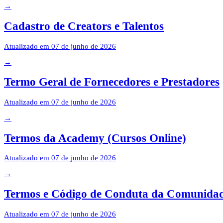
→
Cadastro de Creators e Talentos
Atualizado em
07 de junho de 2026
→
Termo Geral de Fornecedores e Prestadores
Atualizado em
07 de junho de 2026
→
Termos da Academy (Cursos Online)
Atualizado em
07 de junho de 2026
→
Termos e Código de Conduta da Comunida
Atualizado em
07 de junho de 2026