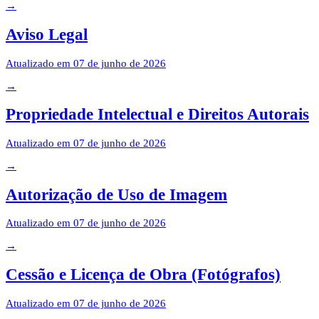
→
Aviso Legal
Atualizado em
07 de junho de 2026
→
Propriedade Intelectual e Direitos Autorais
Atualizado em
07 de junho de 2026
→
Autorização de Uso de Imagem
Atualizado em
07 de junho de 2026
→
Cessão e Licença de Obra (Fotógrafos)
Atualizado em
07 de junho de 2026