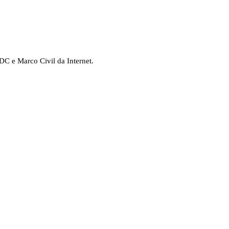
C e Marco Civil da Internet.