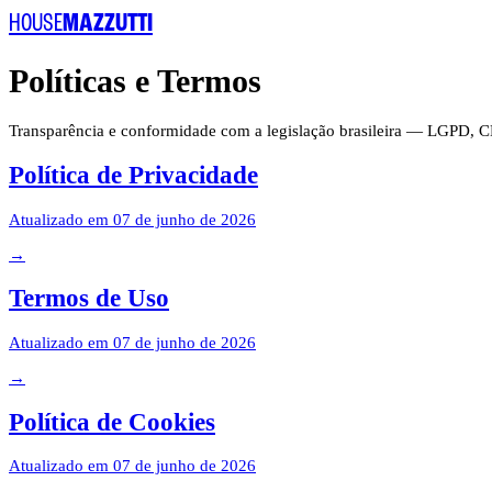
HOUSE
MAZZUTTI
Políticas e Termos
Transparência e conformidade com a legislação brasileira — LGPD, CD
Política de Privacidade
Atualizado em
07 de junho de 2026
→
Termos de Uso
Atualizado em
07 de junho de 2026
→
Política de Cookies
Atualizado em
07 de junho de 2026