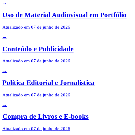
→
Uso de Material Audiovisual em Portfólio
Atualizado em
07 de junho de 2026
→
Conteúdo e Publicidade
Atualizado em
07 de junho de 2026
→
Política Editorial e Jornalística
Atualizado em
07 de junho de 2026
→
Compra de Livros e E-books
Atualizado em
07 de junho de 2026