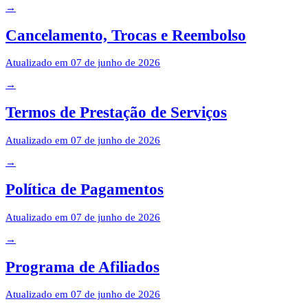
→
Cancelamento, Trocas e Reembolso
Atualizado em
07 de junho de 2026
→
Termos de Prestação de Serviços
Atualizado em
07 de junho de 2026
→
Política de Pagamentos
Atualizado em
07 de junho de 2026
→
Programa de Afiliados
Atualizado em
07 de junho de 2026