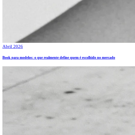
Abril 2026
Book para modelos: o que realmente define quem é escolhido no mercado