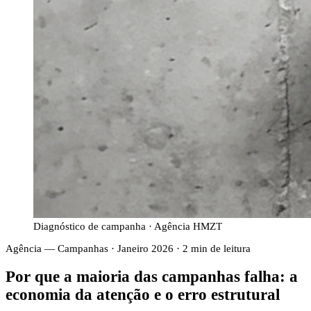
Diagnóstico de campanha · Agência HMZT
Agência — Campanhas
·
Janeiro 2026
·
2
min de leitura
Por que a maioria das campanhas falha: a
economia da atenção e o erro estrutural