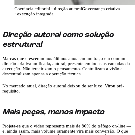
Coerência editorial · direção autoral
Governança criativa
· execução integrada
Direção autoral como solução
estrutural
Marcas que cresceram nos últimos anos têm um traço em comum:
direção criativa unificada, autoral, presente em todas as camadas da
execução. Não terceirizam o pensamento. Centralizam a visão e
descentralizam apenas a operação técnica.
No mercado atual, direção autoral deixou de ser luxo. Virou pré-
requisito.
Mais peças, menos impacto
Projeta-se que o vídeo represente mais de 80% do tráfego on-line —
e, ainda assim, mais volume raramente vira mais conversão. O que