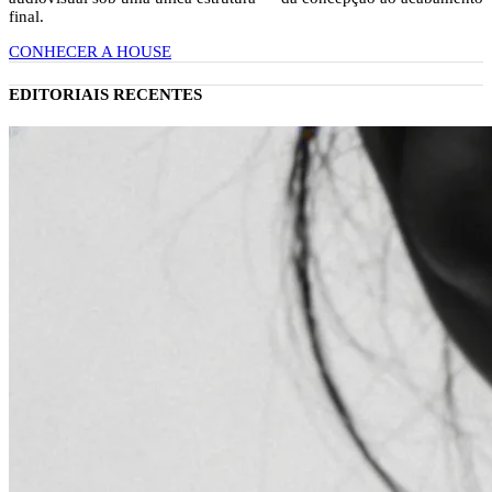
final.
CONHECER A HOUSE
EDITORIAIS RECENTES