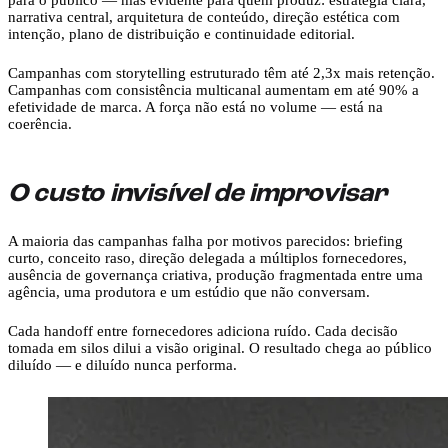
narrativa central, arquitetura de conteúdo, direção estética com
intenção, plano de distribuição e continuidade editorial.
Campanhas com storytelling estruturado têm até 2,3x mais retenção.
Campanhas com consistência multicanal aumentam em até 90% a
efetividade de marca. A força não está no volume — está na
coerência.
O custo invisível de improvisar
A maioria das campanhas falha por motivos parecidos: briefing
curto, conceito raso, direção delegada a múltiplos fornecedores,
ausência de governança criativa, produção fragmentada entre uma
agência, uma produtora e um estúdio que não conversam.
Cada handoff entre fornecedores adiciona ruído. Cada decisão
tomada em silos dilui a visão original. O resultado chega ao público
diluído — e diluído nunca performa.