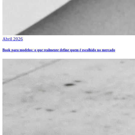
Abril 2026
Book para modelos: o que realmente define quem é escolhido no mercado