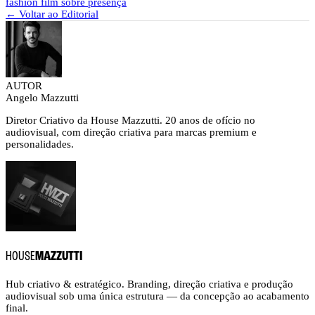
fashion film sobre presença
← Voltar ao Editorial
AUTOR
Angelo Mazzutti
Diretor Criativo da House Mazzutti. 20 anos de ofício no
audiovisual, com direção criativa para marcas premium e
personalidades.
HOUSE
MAZZUTTI
Hub criativo & estratégico. Branding, direção criativa e produção
audiovisual sob uma única estrutura — da concepção ao acabamento
final.