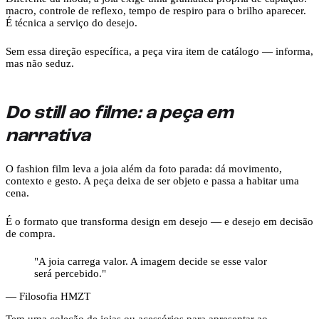
macro, controle de reflexo, tempo de respiro para o brilho aparecer.
É técnica a serviço do desejo.
Sem essa direção específica, a peça vira item de catálogo — informa,
mas não seduz.
Do still ao filme: a peça em
narrativa
O fashion film leva a joia além da foto parada: dá movimento,
contexto e gesto. A peça deixa de ser objeto e passa a habitar uma
cena.
É o formato que transforma design em desejo — e desejo em decisão
de compra.
"
A joia carrega valor. A imagem decide se esse valor
será percebido.
"
— Filosofia HMZT