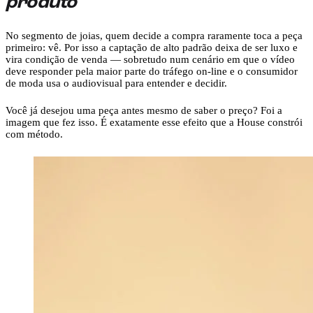
produto
No segmento de joias, quem decide a compra raramente toca a peça
primeiro: vê. Por isso a captação de alto padrão deixa de ser luxo e
vira condição de venda — sobretudo num cenário em que o vídeo
deve responder pela maior parte do tráfego on-line e o consumidor
de moda usa o audiovisual para entender e decidir.
Você já desejou uma peça antes mesmo de saber o preço? Foi a
imagem que fez isso. É exatamente esse efeito que a House constrói
com método.