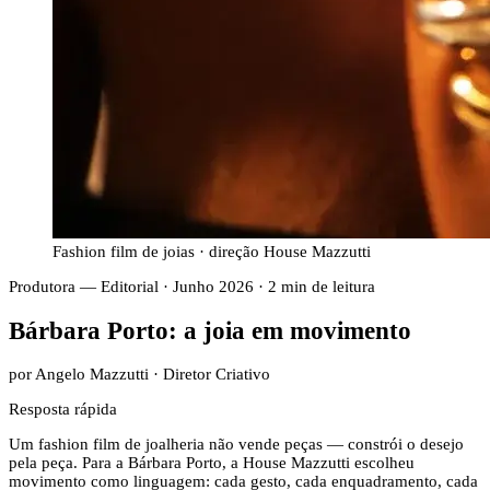
Fashion film de joias · direção House Mazzutti
Produtora — Editorial
·
Junho 2026
·
2
min de leitura
Bárbara Porto: a joia em movimento
por Angelo Mazzutti · Diretor Criativo
Resposta rápida
Um fashion film de joalheria não vende peças — constrói o desejo
pela peça. Para a Bárbara Porto, a House Mazzutti escolheu
movimento como linguagem: cada gesto, cada enquadramento, cada