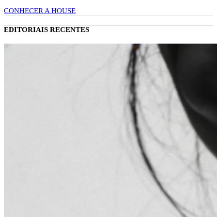
CONHECER A HOUSE
EDITORIAIS RECENTES